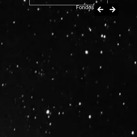
Fondos