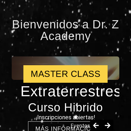
Bienvenidos a Dr. Z
Academy
MASTER CLASS
Extraterrestres
Curso Hibrido
¡Inscripciones abiertas!
Eventos
MÁS INFORMACIÓN