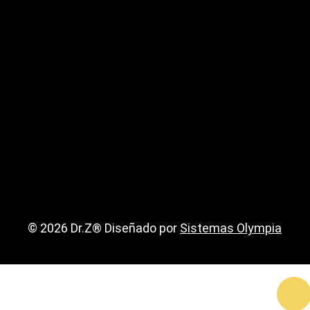
© 2026 Dr.Z® Diseñado por
Sistemas Olympia