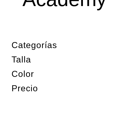
Categorías
Talla
Color
Precio