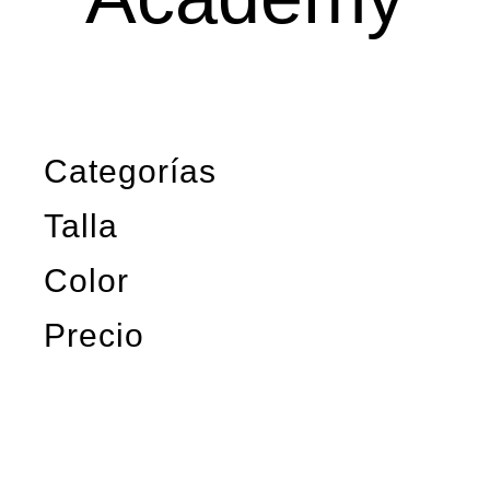
Categorías
Talla
Color
Precio