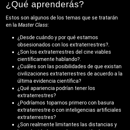
¿Qué aprenderás?
Estos son algunos de los temas que se tratarán
en la
Master Class
:
¿Desde cuándo y por qué estamos
obsesionados con los extraterrestres?.
¿Son los extraterrestres del cine viables
científicamente hablando?.
¿Cuáles son las posibilidades de que existan
civilizaciones extraterrestres de acuerdo a la
última evidencia científica?
¿Qué apariencia podrían tener los
extraterrestres?
¿Podríamos toparnos primero con basura
extraterrestre o con inteligencias artificiales
extraterrestres?
¿Son realmente limitantes las distancias y