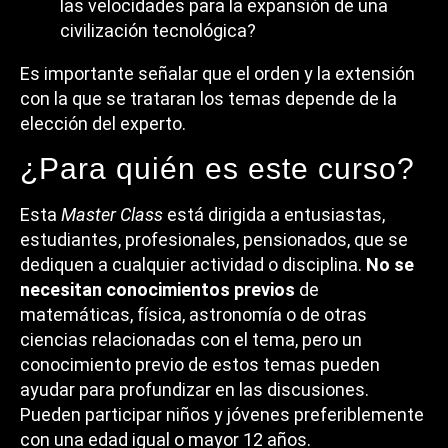
las velocidades para la expansión de una
civilización tecnológica?
Es importante señalar que el orden y la extensión
con la que se trataran los temas depende de la
elección del experto.
¿Para quién es este curso?
Esta
Master Class
está dirigida a entusiastas,
estudiantes, profesionales, pensionados, que se
dediquen a cualquier actividad o disciplina.
No se
necesitan conocimientos previos
de
matemáticas, física, astronomía o de otras
ciencias relacionadas con el tema, pero un
conocimiento previo de estos temas pueden
ayudar para profundizar en las discusiones.
Pueden participar niños y jóvenes preferiblemente
con una edad igual o mayor 12 años.