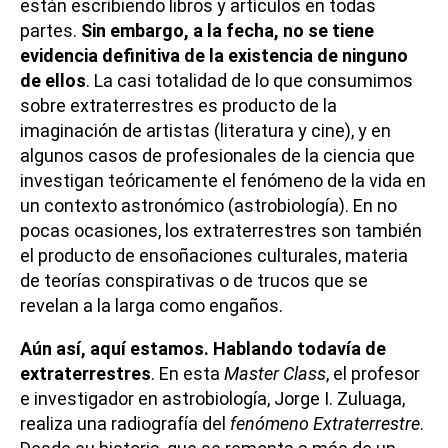
están escribiendo libros y artículos en todas
partes.
Sin embargo, a la fecha, no se tiene
evidencia definitiva de la existencia de ninguno
de ellos
. La casi totalidad de lo que consumimos
sobre extraterrestres es producto de la
imaginación de artistas (literatura y cine), y en
algunos casos de profesionales de la ciencia que
investigan teóricamente el fenómeno de la vida en
un contexto astronómico (astrobiología). En no
pocas ocasiones, los extraterrestres son también
el producto de ensoñaciones culturales, materia
de teorías conspirativas o de trucos que se
revelan a la larga como engaños.
Aún así, aquí estamos. Hablando todavía de
extraterrestres
. En esta
Master Class
, el profesor
e investigador en astrobiología, Jorge I. Zuluaga,
realiza una radiografía del
fenómeno Extraterrestre
.