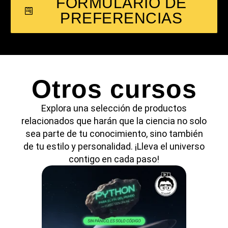
FORMULARIO DE
PREFERENCIAS
Otros cursos
Explora una selección de productos
relacionados que harán que la ciencia no solo
sea parte de tu conocimiento, sino también
de tu estilo y personalidad. ¡Lleva el universo
contigo en cada paso!