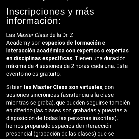
Inscripciones y más
información:
Las
Master Class
de la Dr. Z
Academy son
espacios de formación e
interacción académica con expertos o expertas
en disciplinas específicas
. Tienen una duración
máxima de 4 sesiones de 2 horas cada una. Este
evento no es gratuito.
Si bien
las Master Class son virtuales
, con
sesiones sincrónicas (asistencia a la clase
mientras se graba), que pueden seguirse también
en diferido (las clases son grabadas y puestas a
disposición de todas las personas inscritas),
hemos preparado espacios de interacción
presencial (grabación de las clases) que se