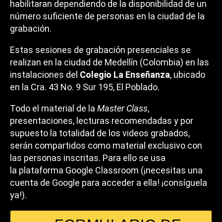
habilitaran dependiendo de la disponibilidad de un
número suficiente de personas en la ciudad de la
grabación.
Estas sesiones de grabación presenciales se
realizan en la ciudad de Medellín (Colombia) en las
instalaciones del
Colegio La Enseñanza
, ubicado
en la Cra. 43 No. 9 Sur 195, El Poblado.
Todo el material de la
Master Class
,
presentaciones, lecturas recomendadas y por
supuesto la totalidad de los videos grabados,
serán compartidos como material exclusivo con
las personas inscritas. Para ello se usa
la plataforma Google Classroom (¡necesitas una
cuenta de Google para acceder a ella! ¡consíguela
ya!).