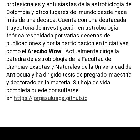
profesionales y entusiastas de la astrobiología de
Colombia y otros lugares del mundo desde hace
más de una década. Cuenta con una destacada
trayectoria de investigación en astrobiología
teórica respaldada por varias decenas de
publicaciones y por la participación en iniciativas
como el
Arecibo Wow!
. Actualmente dirige la
cátedra de astrobiología de la Facultad de
Ciencias Exactas y Naturales de la Universidad de
Antioquia y ha dirigido tesis de pregrado, maestría
y doctorado en la materia. Su hoja de vida
completa puede consultarse
en
https://jorgezuluaga.github.io
.