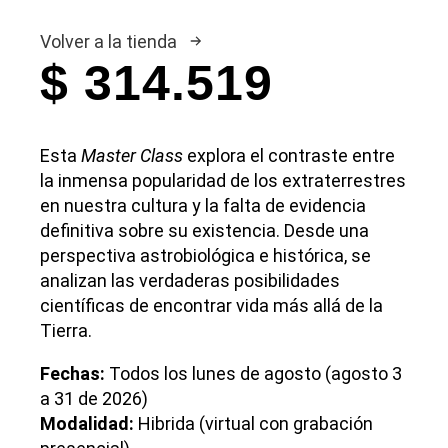
Volver a la tienda
$
314.519
Esta
Master Class
explora el contraste entre
la inmensa popularidad de los extraterrestres
en nuestra cultura y la falta de evidencia
definitiva sobre su existencia. Desde una
perspectiva astrobiológica e histórica, se
analizan las verdaderas posibilidades
científicas de encontrar vida más allá de la
Tierra.
Fechas:
Todos los lunes de agosto (agosto 3
a 31 de 2026)
Modalidad:
Hibrida (virtual con grabación