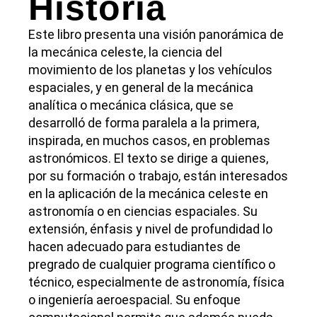
Historia
Este libro presenta una visión panorámica de
la mecánica celeste, la ciencia del
movimiento de los planetas y los vehículos
espaciales, y en general de la mecánica
analítica o mecánica clásica, que se
desarrolló de forma paralela a la primera,
inspirada, en muchos casos, en problemas
astronómicos. El texto se dirige a quienes,
por su formación o trabajo, están interesados
en la aplicación de la mecánica celeste en
astronomía o en ciencias espaciales. Su
extensión, énfasis y nivel de profundidad lo
hacen adecuado para estudiantes de
pregrado de cualquier programa científico o
técnico, especialmente de astronomía, física
o ingeniería aeroespacial. Su enfoque