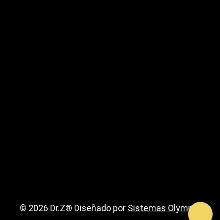
© 2026 Dr.Z® Diseñado por
Sistemas Olympia