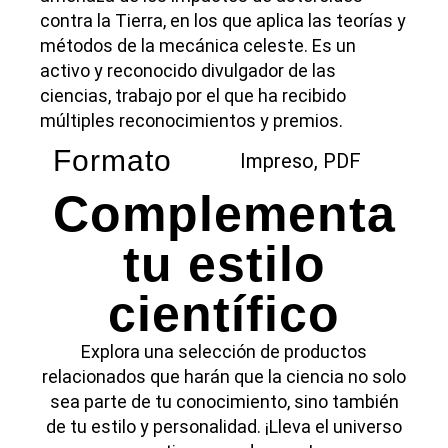
contra la Tierra, en los que aplica las teorías y
métodos de la mecánica celeste. Es un
activo y reconocido divulgador de las
ciencias, trabajo por el que ha recibido
múltiples reconocimientos y premios.
Formato
Impreso, PDF
Complementa
tu estilo
científico
Explora una selección de productos
relacionados que harán que la ciencia no solo
sea parte de tu conocimiento, sino también
de tu estilo y personalidad. ¡Lleva el universo