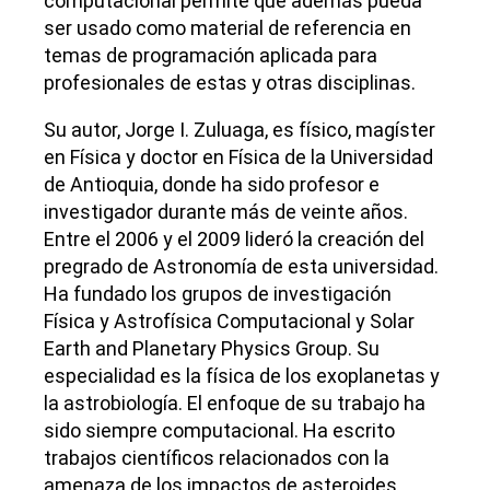
computacional permite que además pueda
ser usado como material de referencia en
temas de programación aplicada para
profesionales de estas y otras disciplinas.
Su autor, Jorge I. Zuluaga, es físico, magíster
en Física y doctor en Física de la Universidad
de Antioquia, donde ha sido profesor e
investigador durante más de veinte años.
Entre el 2006 y el 2009 lideró la creación del
pregrado de Astronomía de esta universidad.
Ha fundado los grupos de investigación
Física y Astrofísica Computacional y Solar
Earth and Planetary Physics Group. Su
especialidad es la física de los exoplanetas y
la astrobiología. El enfoque de su trabajo ha
sido siempre computacional. Ha escrito
trabajos científicos relacionados con la
amenaza de los impactos de asteroides