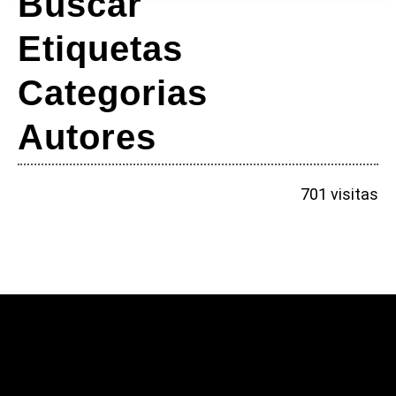
Buscar
Etiquetas
Categorias
Autores
701
visitas