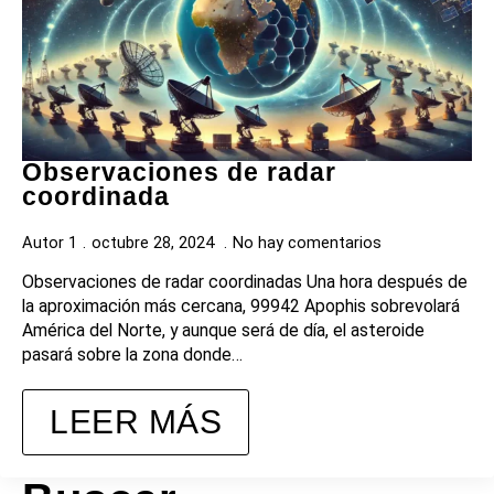
Observaciones de radar
coordinada
Autor 1
octubre 28, 2024
No hay comentarios
Observaciones de radar coordinadas Una hora después de
la aproximación más cercana, 99942 Apophis sobrevolará
América del Norte, y aunque será de día, el asteroide
pasará sobre la zona donde…
LEER MÁS